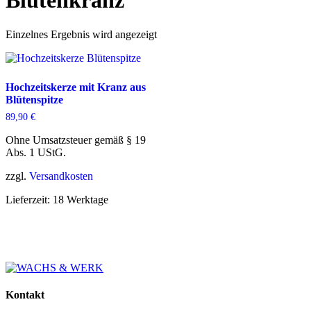
Blütenkranz
Einzelnes Ergebnis wird angezeigt
Hochzeitskerze mit Kranz aus
Blütenspitze
89,90
€
Ohne Umsatzsteuer gemäß § 19
Abs. 1 UStG.
zzgl.
Versandkosten
Lieferzeit:
18 Werktage
Kontakt