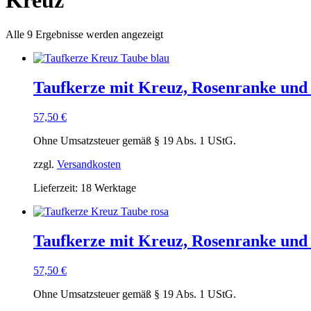
Kreuz
Alle 9 Ergebnisse werden angezeigt
Taufkerze mit Kreuz, Rosenranke und 
57,50
€
Ohne Umsatzsteuer gemäß § 19 Abs. 1 UStG.
zzgl.
Versandkosten
Lieferzeit:
18 Werktage
Taufkerze mit Kreuz, Rosenranke und 
57,50
€
Ohne Umsatzsteuer gemäß § 19 Abs. 1 UStG.