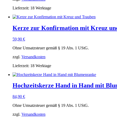
Lieferzeit:
18 Werktage
Kerze zur Konfirmation mit Kreuz un
59,90
€
Ohne Umsatzsteuer gemäß § 19 Abs. 1 UStG.
zzgl.
Versandkosten
Lieferzeit:
18 Werktage
Hochzeitskerze Hand in Hand mit Bl
84,90
€
Ohne Umsatzsteuer gemäß § 19 Abs. 1 UStG.
zzgl.
Versandkosten