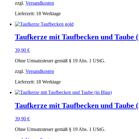
zzgl.
Versandkosten
Lieferzeit:
18 Werktage
Taufkerze mit Taufbecken und Taube (
39,90
€
Ohne Umsatzsteuer gemäß § 19 Abs. 1 UStG.
zzgl.
Versandkosten
Lieferzeit:
18 Werktage
Taufkerze mit Taufbecken und Taube (
39,90
€
Ohne Umsatzsteuer gemäß § 19 Abs. 1 UStG.