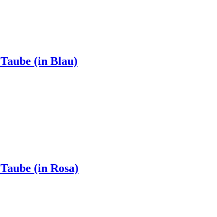
Taube (in Blau)
Taube (in Rosa)