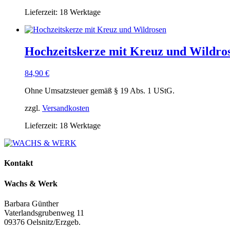
Lieferzeit:
18 Werktage
Hochzeitskerze mit Kreuz und Wildro
84,90
€
Ohne Umsatzsteuer gemäß § 19 Abs. 1 UStG.
zzgl.
Versandkosten
Lieferzeit:
18 Werktage
Kontakt
Wachs & Werk
Barbara Günther
Vaterlandsgrubenweg 11
09376 Oelsnitz/Erzgeb.