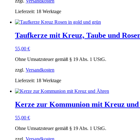
zzgl.
Versandkosten
Lieferzeit:
18 Werktage
Taufkerze mit Kreuz, Taube und Rose
55,00
€
Ohne Umsatzsteuer gemäß § 19 Abs. 1 UStG.
zzgl.
Versandkosten
Lieferzeit:
18 Werktage
Kerze zur Kommunion mit Kreuz und
55,00
€
Ohne Umsatzsteuer gemäß § 19 Abs. 1 UStG.
zzgl.
Versandkosten