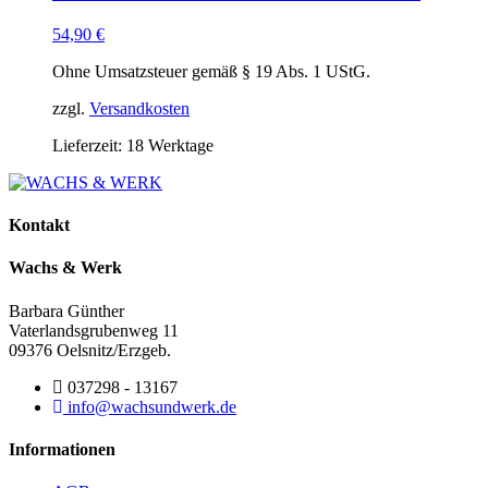
54,90
€
Ohne Umsatzsteuer gemäß § 19 Abs. 1 UStG.
zzgl.
Versandkosten
Lieferzeit:
18 Werktage
Kontakt
Wachs & Werk
Barbara Günther
Vaterlandsgrubenweg 11
09376 Oelsnitz/Erzgeb.
037298 - 13167
info@wachsundwerk.de
Informationen