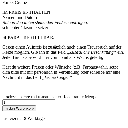
Farbe: Creme
IM PREIS ENTHALTEN:
Namen und Datum
Bitte in den unten stehenden Feldern eintragen.
schlichter Glasuntersetzer
SEPARAT BESTELLBAR:
Gegen einen Aufpreis ist zusätzlich auch einen Trauspruch auf der
Kerze möglich. Gib ihn in das Feld
„Zusätzliche Beschriftung“
ein.
Jeder Buchstabe wird hier von Hand aus Wachs gefertigt.
Hast du weitere Fragen oder Wünsche (z.B. Farbauswahl), setze
dich bitte mit mir persönlich in Verbindung oder schreibe mir eine
Nachricht in das Feld
„Bemerkungen“
.
Hochzeitskerze mit romantischer Rosenranke Menge
In den Warenkorb
Lieferzeit:
18 Werktage