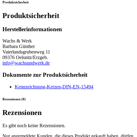
Produktsicherheit
Produktsicherheit
Herstellerinformationen
Wachs & Werk
Barbara Günther
Vaterlandsgrubenweg 11
09376 Oelsnitz/Erzgeb.
info@wachsundwerk.de
Dokumente zur Produktsicherheit
Kennzeichnung-Kerzen-DIN-EN-15494
Rezensionen (0)
Rezensionen
Es gibt noch keine Rezensionen.
Nur angemeldete Kunden, die dieses Produkt gekauft haben, dürfen