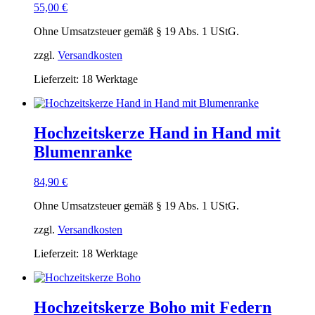
55,00
€
Ohne Umsatzsteuer gemäß § 19 Abs. 1 UStG.
zzgl.
Versandkosten
Lieferzeit:
18 Werktage
Hochzeitskerze Hand in Hand mit
Blumenranke
84,90
€
Ohne Umsatzsteuer gemäß § 19 Abs. 1 UStG.
zzgl.
Versandkosten
Lieferzeit:
18 Werktage
Hochzeitskerze Boho mit Federn