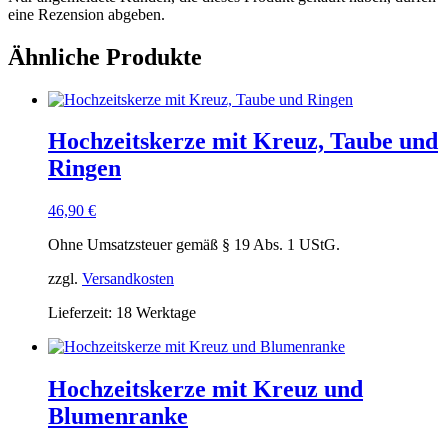
eine Rezension abgeben.
Ähnliche Produkte
Hochzeitskerze mit Kreuz, Taube und
Ringen
46,90
€
Ohne Umsatzsteuer gemäß § 19 Abs. 1 UStG.
zzgl.
Versandkosten
Lieferzeit:
18 Werktage
Hochzeitskerze mit Kreuz und
Blumenranke