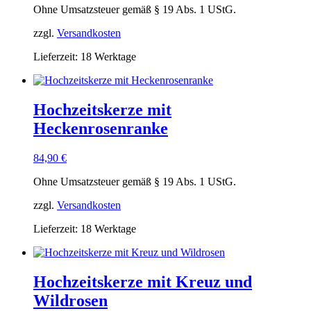
Ohne Umsatzsteuer gemäß § 19 Abs. 1 UStG.
zzgl.
Versandkosten
Lieferzeit:
18 Werktage
Hochzeitskerze mit
Heckenrosenranke
84,90
€
Ohne Umsatzsteuer gemäß § 19 Abs. 1 UStG.
zzgl.
Versandkosten
Lieferzeit:
18 Werktage
Hochzeitskerze mit Kreuz und
Wildrosen