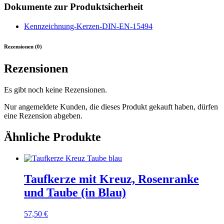
Dokumente zur Produktsicherheit
Kennzeichnung-Kerzen-DIN-EN-15494
Rezensionen (0)
Rezensionen
Es gibt noch keine Rezensionen.
Nur angemeldete Kunden, die dieses Produkt gekauft haben, dürfen
eine Rezension abgeben.
Ähnliche Produkte
Taufkerze mit Kreuz, Rosenranke
und Taube (in Blau)
57,50
€