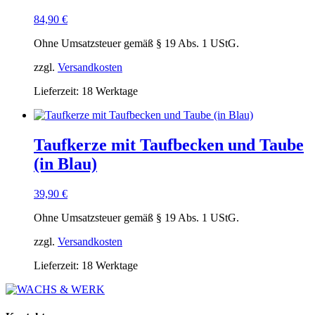
84,90
€
Ohne Umsatzsteuer gemäß § 19 Abs. 1 UStG.
zzgl.
Versandkosten
Lieferzeit:
18 Werktage
Taufkerze mit Taufbecken und Taube
(in Blau)
39,90
€
Ohne Umsatzsteuer gemäß § 19 Abs. 1 UStG.
zzgl.
Versandkosten
Lieferzeit:
18 Werktage