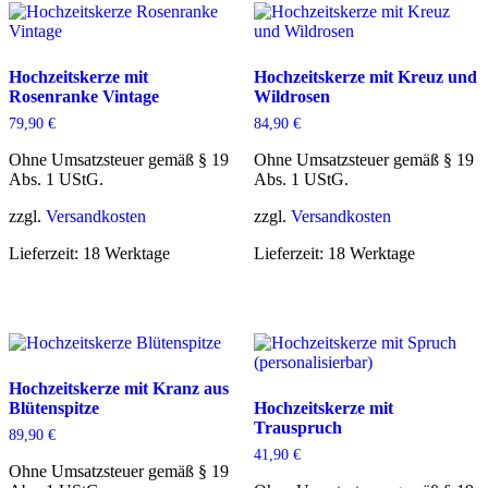
Hochzeitskerze mit
Hochzeitskerze mit Kreuz und
Rosenranke Vintage
Wildrosen
79,90
€
84,90
€
Ohne Umsatzsteuer gemäß § 19
Ohne Umsatzsteuer gemäß § 19
Abs. 1 UStG.
Abs. 1 UStG.
zzgl.
Versandkosten
zzgl.
Versandkosten
Lieferzeit:
18 Werktage
Lieferzeit:
18 Werktage
Hochzeitskerze mit Kranz aus
Blütenspitze
Hochzeitskerze mit
Trauspruch
89,90
€
41,90
€
Ohne Umsatzsteuer gemäß § 19