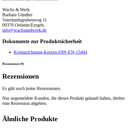
Wachs & Werk
Barbara Günther
Vaterlandsgrubenweg 11
09376 Oelsnitz/Erzgeb.
info@wachsundwerk.de
Dokumente zur Produktsicherheit
Kennzeichnung-Kerzen-DIN-EN-15494
Rezensionen (0)
Rezensionen
Es gibt noch keine Rezensionen.
Nur angemeldete Kunden, die dieses Produkt gekauft haben, dürfen
eine Rezension abgeben.
Ähnliche Produkte